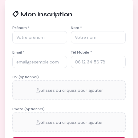
📋 Mon inscription
Prénom *
Nom *
Email *
Tél Mobile *
CV (optionnel)
Glissez ou cliquez pour ajouter
Photo (optionnel)
Glissez ou cliquez pour ajouter