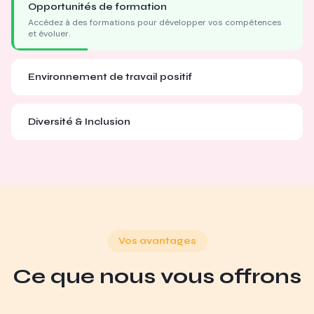
Opportunités de formation
Accédez à des formations pour développer vos compétences
et évoluer.
Environnement de travail positif
Diversité & Inclusion
Vos avantages
Ce que nous vous offrons