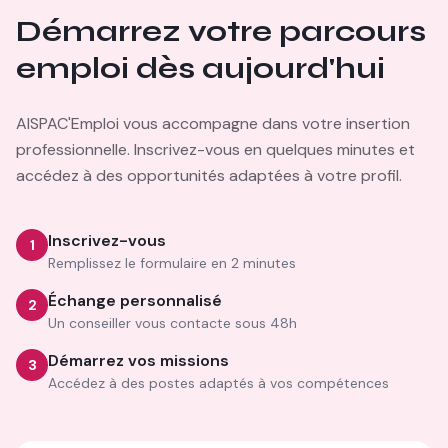
Démarrez votre parcours
emploi dès aujourd'hui
AISPAC'Emploi vous accompagne dans votre insertion
professionnelle. Inscrivez-vous en quelques minutes et
accédez à des opportunités adaptées à votre profil.
Inscrivez-vous
1
Remplissez le formulaire en 2 minutes
Échange personnalisé
2
Un conseiller vous contacte sous 48h
Démarrez vos missions
3
Accédez à des postes adaptés à vos compétences