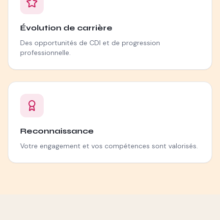
Évolution de carrière
Des opportunités de CDI et de progression
professionnelle.
Reconnaissance
Votre engagement et vos compétences sont valorisés.