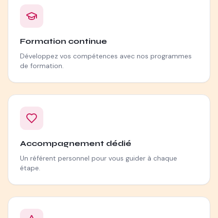
Formation continue
Développez vos compétences avec nos programmes
de formation.
Accompagnement dédié
Un référent personnel pour vous guider à chaque
étape.