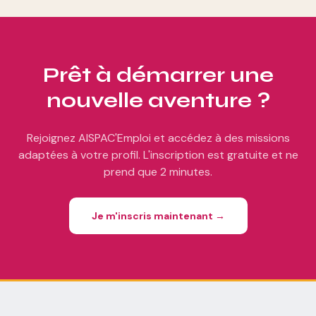
Prêt à démarrer une
nouvelle aventure ?
Rejoignez AISPAC'Emploi et accédez à des missions
adaptées à votre profil. L'inscription est gratuite et ne
prend que 2 minutes.
Je m'inscris maintenant →