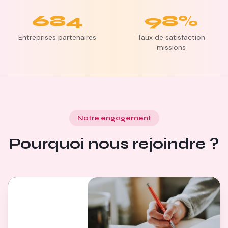
684
98
%
Entreprises partenaires
Taux de satisfaction
missions
Notre engagement
Pourquoi nous rejoindre ?