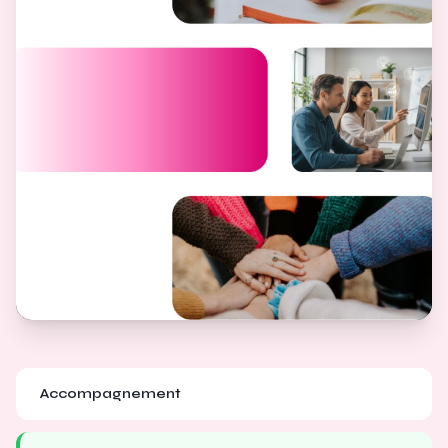
Accompagnement