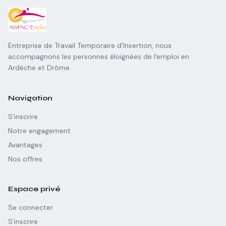
Entreprise de Travail Temporaire d'Insertion, nous
accompagnons les personnes éloignées de l'emploi en
Ardèche et Drôme.
Navigation
S'inscrire
Notre engagement
Avantages
Nos offres
Espace privé
Se connecter
S'inscrire