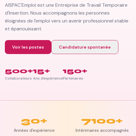
AISPAC'Emploi est une Entreprise de Travail Temporaire
d'Insertion. Nous accompagnons les personnes
éloignées de l'emploi vers un avenir professionnel stable
et épanouissant.
Voir les postes
Candidature spontanée
500+
15+
150+
Collaborateurs
Ans d'expérience
Partenaires
30
+
7100
+
Années d'expérience
Intérimaires accompagnés