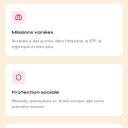
Missions variées
Accédez à des postes dans l'industrie, le BTP, la
logistique et bien plus.
Protection sociale
Mutuelle, prévoyance et droits sociaux dès votre
première mission.