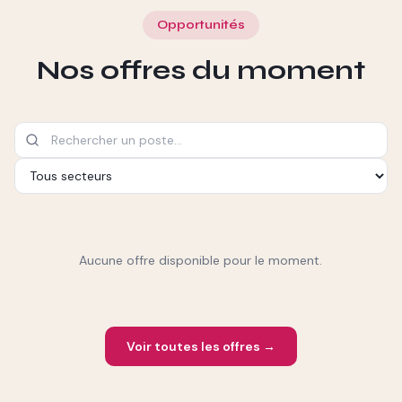
Opportunités
Nos offres du moment
Aucune offre disponible pour le moment.
Voir toutes les offres →